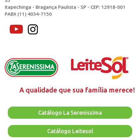
35
Itapechinga - Bragança Paulista - SP - CEP: 12918-001
PABX (11) 4034-7150
A qualidade que sua família merece!
Catálogo La Serenissima
Catálogo Leitesol