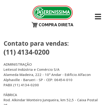
COMPRA DIRETA
Contato para vendas:
(11) 4134-0200
ADMINISTRAÇÃO
Leitesol Indústria e Comércio S/A
Alameda Madeira, 222 - 10º Andar - Edifício Alfacon
Alphaville - Barueri - SP - CEP: 06454-010
PABX (11) 4134-0200
FÁBRICA
Rod. Alkindar Monteiro Junqueira, km 52,5 - Caixa Postal