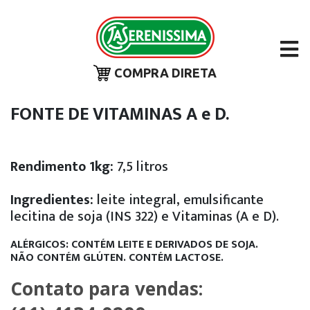
COMPRA DIRETA
FONTE DE VITAMINAS A e D.
Rendimento 1kg:
7,5 litros
Ingredientes:
leite integral, emulsificante
lecitina de soja (INS 322) e Vitaminas (A e D).
ALÉRGICOS: CONTÉM LEITE E DERIVADOS DE SOJA.
NÃO CONTÉM GLÚTEN.
CONTÉM LACTOSE.
Contato para vendas: