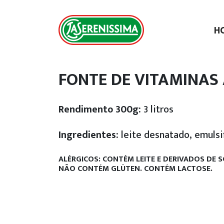
H
FONTE DE VITAMINAS A
Rendimento 300g:
3 litros
Ingredientes:
leite desnatado, emulsifi
ALÉRGICOS: CONTÉM LEITE E DERIVADOS DE S
NÃO CONTÉM GLÚTEN.
CONTÉM LACTOSE.