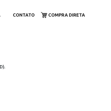
A
CONTATO
COMPRA DIRETA
D).