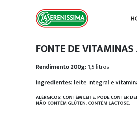
H
FONTE DE VITAMINAS A
Rendimento 200g:
1,5 litros
Ingredientes:
leite integral e vitamina
ALÉRGICOS: CONTÉM LEITE. PODE CONTER DE
NÃO CONTÉM GLÚTEN.
CONTÉM LACTOSE.