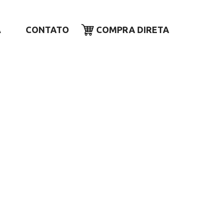
A
CONTATO
COMPRA DIRETA