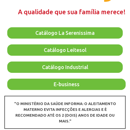
A qualidade que sua família merece!
Catálogo La Serenissima
Catálogo Leitesol
Catálogo Industrial
E-business
"O MINISTÉRIO DA SAÚDE INFORMA: O ALEITAMENTO
MATERNO EVITA INFECÇÕES E ALERGIAS E É
RECOMENDADO ATÉ OS 2 (DOIS) ANOS DE IDADE OU
MAIS."