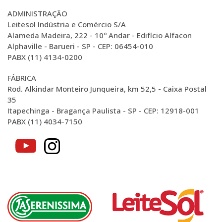
ADMINISTRAÇÃO
Leitesol Indústria e Comércio S/A
Alameda Madeira, 222 - 10º Andar - Edifício Alfacon
Alphaville - Barueri - SP - CEP: 06454-010
PABX (11) 4134-0200
FÁBRICA
Rod. Alkindar Monteiro Junqueira, km 52,5 - Caixa Postal
35
Itapechinga - Bragança Paulista - SP - CEP: 12918-001
PABX (11) 4034-7150