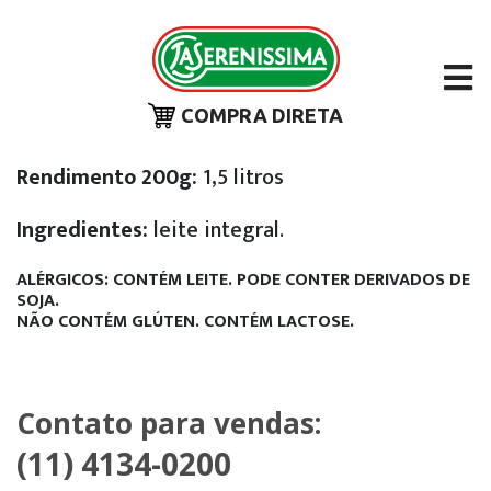
COMPRA DIRETA
Rendimento 200g:
1,5 litros
Ingredientes:
leite integral.
ALÉRGICOS: CONTÉM LEITE. PODE CONTER DERIVADOS DE
SOJA.
NÃO CONTÉM GLÚTEN.
CONTÉM LACTOSE.
Contato para vendas:
(11) 4134-0200