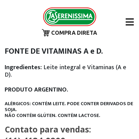
COMPRA DIRETA
FONTE DE VITAMINAS A e D.
Ingredientes:
Leite integral e Vitaminas (A e
D).
PRODUTO ARGENTINO.
ALÉRGICOS: CONTÉM LEITE. PODE CONTER DERIVADOS DE
SOJA.
NÃO CONTÉM GLÚTEN.
CONTÉM LACTOSE.
Contato para vendas: