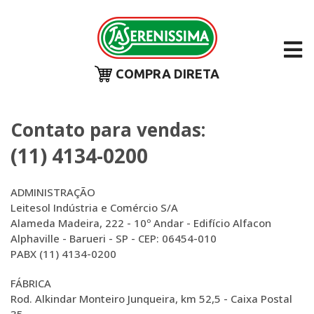
COMPRA DIRETA
Contato para vendas:
(11) 4134-0200
ADMINISTRAÇÃO
Leitesol Indústria e Comércio S/A
Alameda Madeira, 222 - 10º Andar - Edifício Alfacon
Alphaville - Barueri - SP - CEP: 06454-010
PABX (11) 4134-0200
FÁBRICA
Rod. Alkindar Monteiro Junqueira, km 52,5 - Caixa Postal