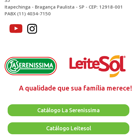
35
Itapechinga - Bragança Paulista - SP - CEP: 12918-001
PABX (11) 4034-7150
A qualidade que sua família merece!
Catálogo La Serenissima
Catálogo Leitesol