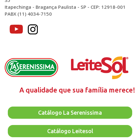
35
Itapechinga - Bragança Paulista - SP - CEP: 12918-001
PABX (11) 4034-7150
A qualidade que sua família merece!
Catálogo La Serenissima
Catálogo Leitesol