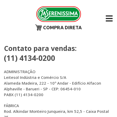
COMPRA DIRETA
Contato para vendas:
(11) 4134-0200
ADMINISTRAÇÃO
Leitesol Indústria e Comércio S/A
Alameda Madeira, 222 - 10º Andar - Edifício Alfacon
Alphaville - Barueri - SP - CEP: 06454-010
PABX (11) 4134-0200
FÁBRICA
Rod. Alkindar Monteiro Junqueira, km 52,5 - Caixa Postal