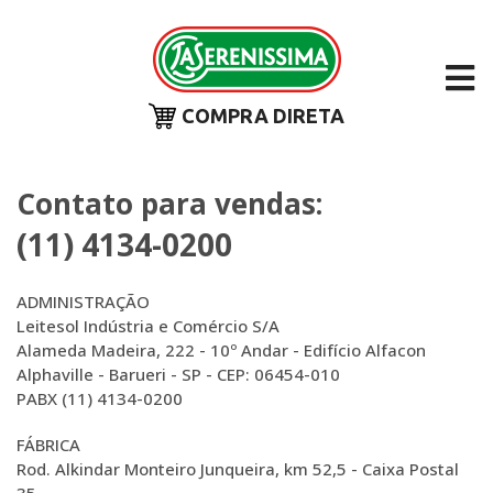
COMPRA DIRETA
Contato para vendas:
(11) 4134-0200
ADMINISTRAÇÃO
Leitesol Indústria e Comércio S/A
Alameda Madeira, 222 - 10º Andar - Edifício Alfacon
Alphaville - Barueri - SP - CEP: 06454-010
PABX (11) 4134-0200
FÁBRICA
Rod. Alkindar Monteiro Junqueira, km 52,5 - Caixa Postal