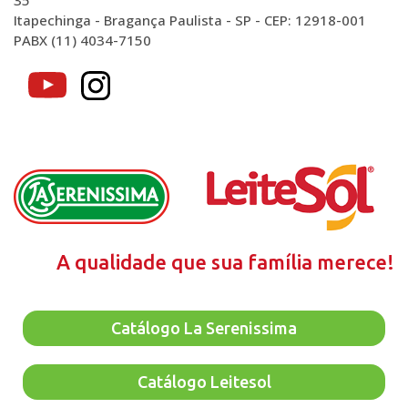
35
Itapechinga - Bragança Paulista - SP - CEP: 12918-001
PABX (11) 4034-7150
A qualidade que sua família merece!
Catálogo La Serenissima
Catálogo Leitesol