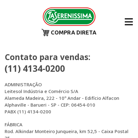
COMPRA DIRETA
Contato para vendas:
(11) 4134-0200
ADMINISTRAÇÃO
Leitesol Indústria e Comércio S/A
Alameda Madeira, 222 - 10º Andar - Edifício Alfacon
Alphaville - Barueri - SP - CEP: 06454-010
PABX (11) 4134-0200
FÁBRICA
Rod. Alkindar Monteiro Junqueira, km 52,5 - Caixa Postal