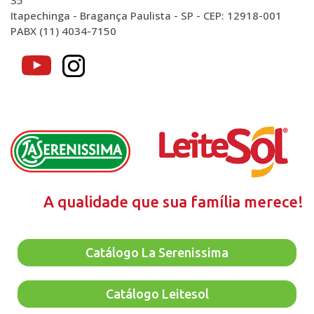
35
Itapechinga - Bragança Paulista - SP - CEP: 12918-001
PABX (11) 4034-7150
A qualidade que sua família merece!
Catálogo La Serenissima
Catálogo Leitesol