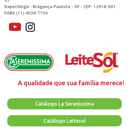
35
Itapechinga - Bragança Paulista - SP - CEP: 12918-001
PABX (11) 4034-7150
A qualidade que sua família merece!
Catálogo La Serenissima
Catálogo Leitesol