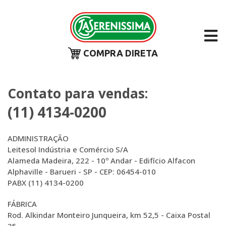
COMPRA DIRETA
Contato para vendas:
(11) 4134-0200
ADMINISTRAÇÃO
Leitesol Indústria e Comércio S/A
Alameda Madeira, 222 - 10º Andar - Edifício Alfacon
Alphaville - Barueri - SP - CEP: 06454-010
PABX (11) 4134-0200
FÁBRICA
Rod. Alkindar Monteiro Junqueira, km 52,5 - Caixa Postal